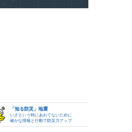
「知る防災」地震
いざという時にあわてないために
確かな情報と行動で防災力アップ