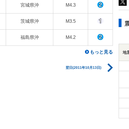
宮城県沖
M4.3
茨城県沖
M3.5
福島県沖
M4.2
もっと見る
地
翌日(2011年10月13日)