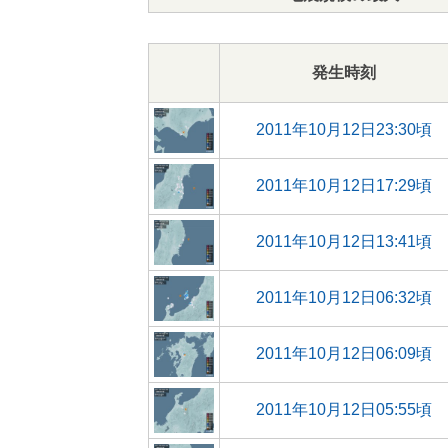
発生時刻
2011年10月12日23:30頃
2011年10月12日17:29頃
2011年10月12日13:41頃
2011年10月12日06:32頃
2011年10月12日06:09頃
2011年10月12日05:55頃