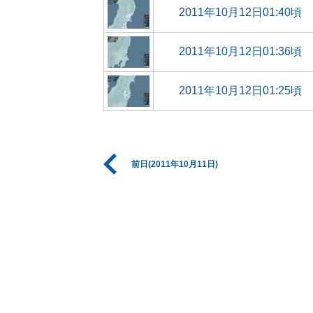
2011年10月12日01:40頃
2011年10月12日01:36頃
2011年10月12日01:25頃
前日(2011年10月11日)