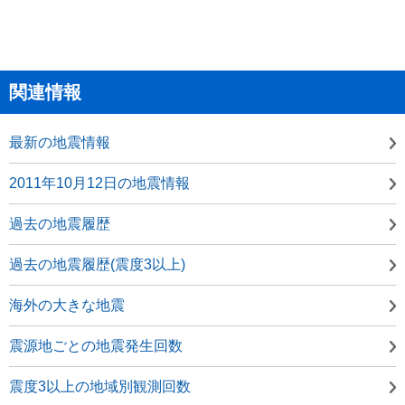
関連情報
最新の地震情報
2011年10月12日の地震情報
過去の地震履歴
過去の地震履歴(震度3以上)
海外の大きな地震
震源地ごとの地震発生回数
震度3以上の地域別観測回数