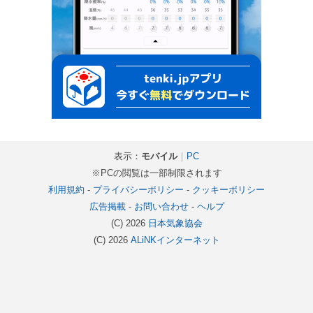
表示：
モバイル
｜
PC
※PCの閲覧は一部制限されます
利用規約
-
プライバシーポリシー
-
クッキーポリシー
広告掲載
-
お問い合わせ
-
ヘルプ
(C) 2026
日本気象協会
(C) 2026
ALiNKインターネット