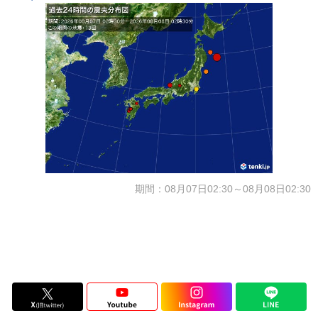
期間：08月07日02:30～08月08日02:30