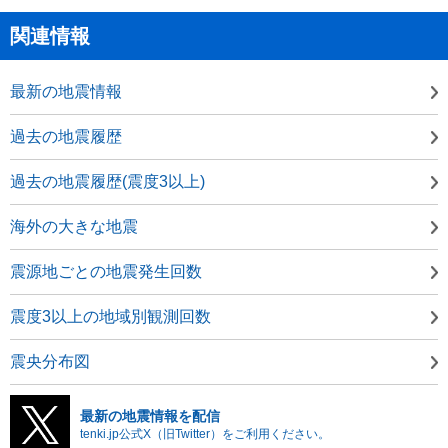
関連情報
最新の地震情報
過去の地震履歴
過去の地震履歴(震度3以上)
海外の大きな地震
震源地ごとの地震発生回数
震度3以上の地域別観測回数
震央分布図
最新の地震情報を配信
tenki.jp公式X（旧Twitter）をご利用ください。