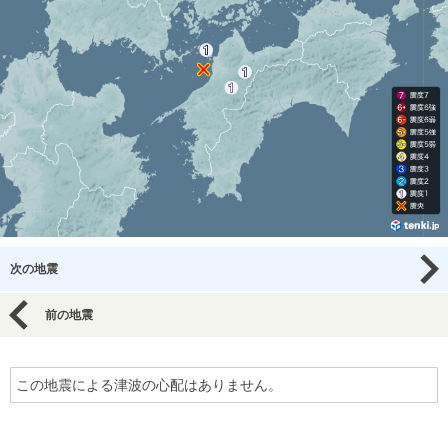
次の地震
前の地震
この地震による津波の心配はありません。