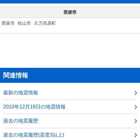
愛媛県
西条市
松山市
久万高原町
関連情報
最新の地震情報
2010年12月18日の地震情報
過去の地震履歴
過去の地震履歴(震度3以上)