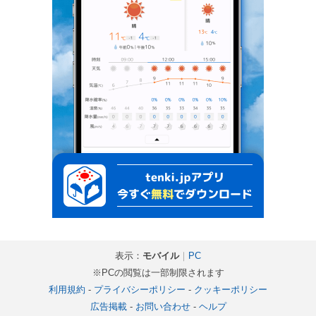
表示：
モバイル
｜
PC
※PCの閲覧は一部制限されます
利用規約
-
プライバシーポリシー
-
クッキーポリシー
広告掲載
-
お問い合わせ
-
ヘルプ