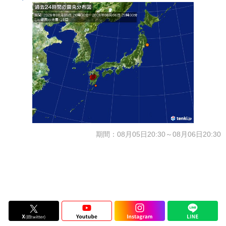
期間：08月05日20:30～08月06日20:30