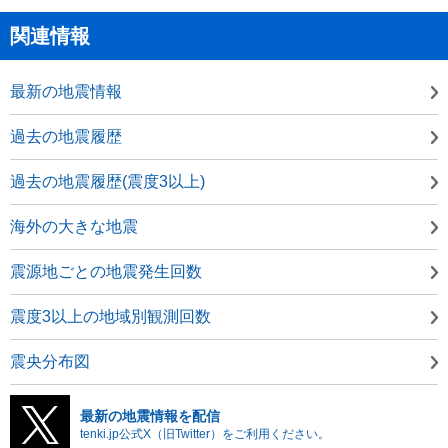
関連情報
最新の地震情報
過去の地震履歴
過去の地震履歴(震度3以上)
海外の大きな地震
震源地ごとの地震発生回数
震度3以上の地域別観測回数
震央分布図
最新の地震情報を配信
tenki.jp公式X（旧Twitter）をご利用ください。