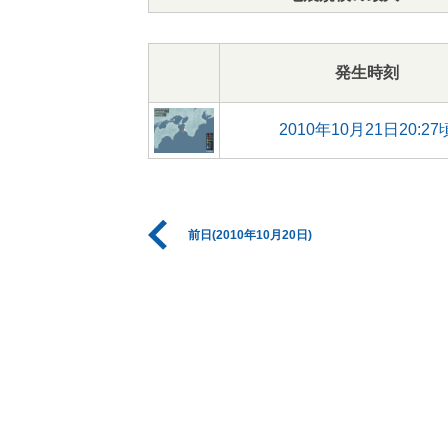
発生時刻
2010年10月21日20:27
前日(2010年10月20日)