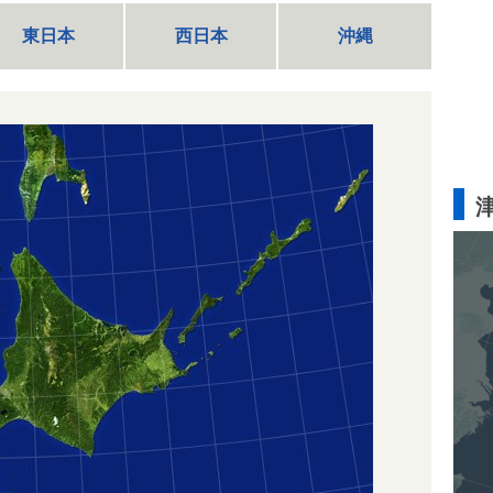
東日本
西日本
沖縄