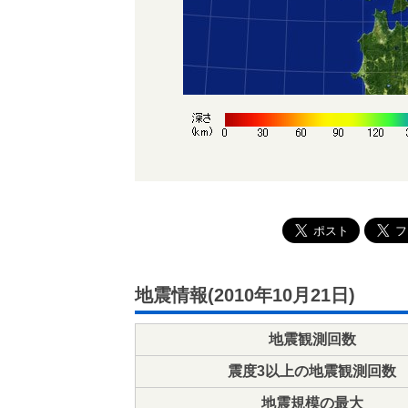
地震情報(2010年10月21日)
地震観測回数
震度3以上の地震観測回数
地震規模の最大