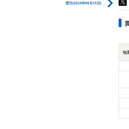
翌日(2010年08月15日)
地