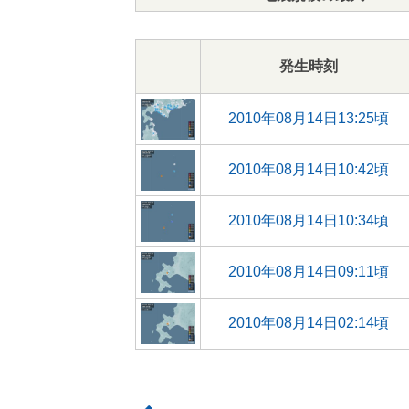
発生時刻
2010年08月14日13:25頃
2010年08月14日10:42頃
2010年08月14日10:34頃
2010年08月14日09:11頃
2010年08月14日02:14頃