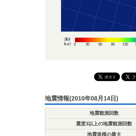
地震情報(2010年08月14日)
地震観測回数
震度3以上の地震観測回数
地震規模の最大