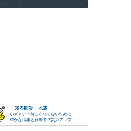
「知る防災」地震
いざという時にあわてないために
確かな情報と行動で防災力アップ