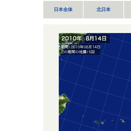
日本全体
北日本