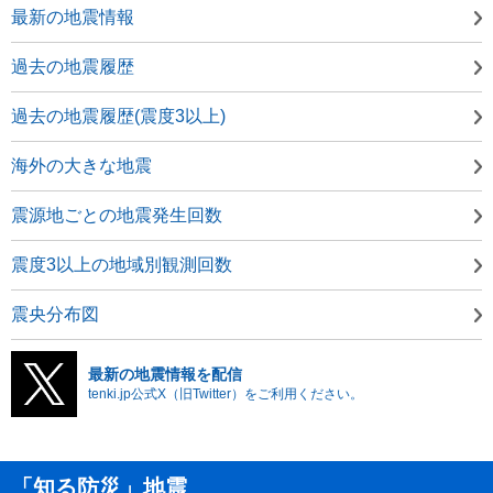
最新の地震情報
過去の地震履歴
過去の地震履歴(震度3以上)
海外の大きな地震
震源地ごとの地震発生回数
震度3以上の地域別観測回数
震央分布図
最新の地震情報を配信
tenki.jp公式X（旧Twitter）をご利用ください。
「知る防災」地震