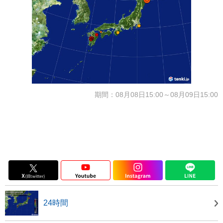
期間：08月08日15:00～08月09日15:00
24時間