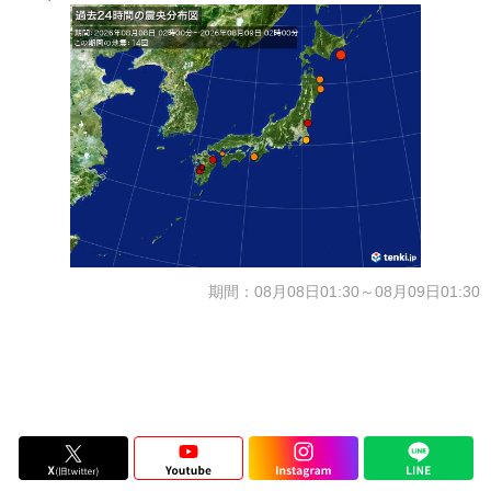
期間：08月08日01:30～08月09日01:30