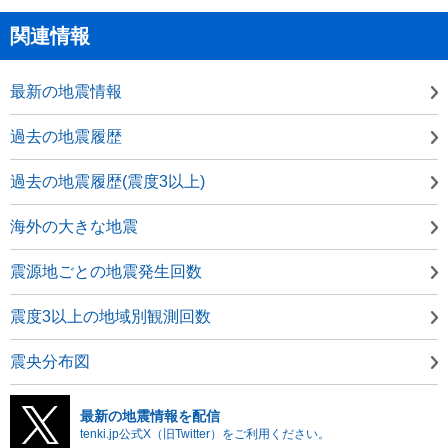
関連情報
最新の地震情報
過去の地震履歴
過去の地震履歴(震度3以上)
海外の大きな地震
震源地ごとの地震発生回数
震度3以上の地域別観測回数
震央分布図
最新の地震情報を配信
tenki.jp公式X（旧Twitter）をご利用ください。