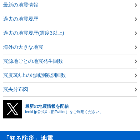
最新の地震情報
過去の地震履歴
過去の地震履歴(震度3以上)
海外の大きな地震
震源地ごとの地震発生回数
震度3以上の地域別観測回数
震央分布図
最新の地震情報を配信
tenki.jp公式X（旧Twitter）をご利用ください。
「知る防災」地震