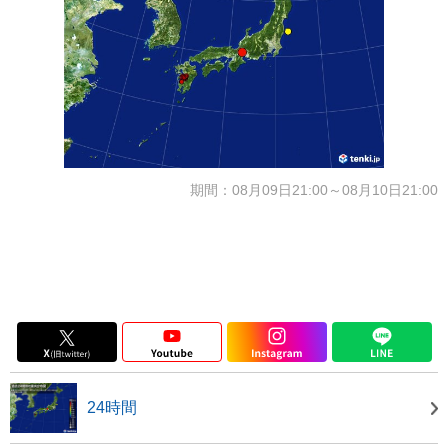
期間：08月09日21:00～08月10日21:00
24時間