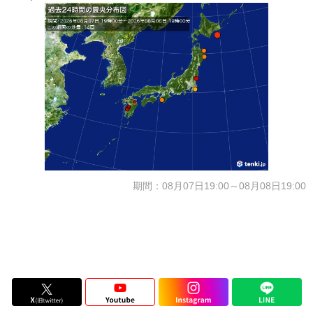
期間：08月07日19:00～08月08日19:00