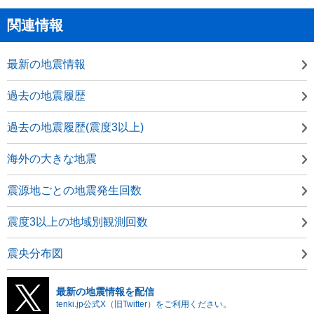
関連情報
最新の地震情報
過去の地震履歴
過去の地震履歴(震度3以上)
海外の大きな地震
震源地ごとの地震発生回数
震度3以上の地域別観測回数
震央分布図
最新の地震情報を配信
tenki.jp公式X（旧Twitter）をご利用ください。