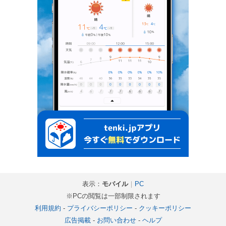
表示：
モバイル
｜
PC
※PCの閲覧は一部制限されます
利用規約
-
プライバシーポリシー
-
クッキーポリシー
広告掲載
-
お問い合わせ
-
ヘルプ