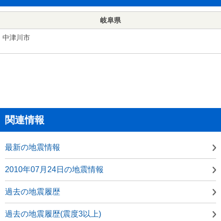
岐阜県
中津川市
関連情報
最新の地震情報
2010年07月24日の地震情報
過去の地震履歴
過去の地震履歴(震度3以上)