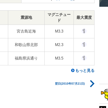
マグニチュー
震源地
最大震度
ド
宮古島近海
M3.3
和歌山県北部
M2.3
福島県浜通り
M3.5
もっと見る
翌日(2010年07月21日)