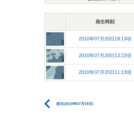
発生時刻
2010年07月20日19:13頃
2010年07月20日13:22頃
2010年07月20日11:13頃
前日(2010年07月19日)