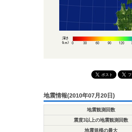
地震情報(2010年07月20日)
地震観測回数
震度3以上の地震観測回数
地震規模の最大