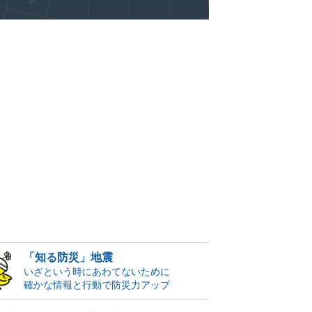
「知る防災」地震
いざという時にあわてないために
確かな情報と行動で防災力アップ