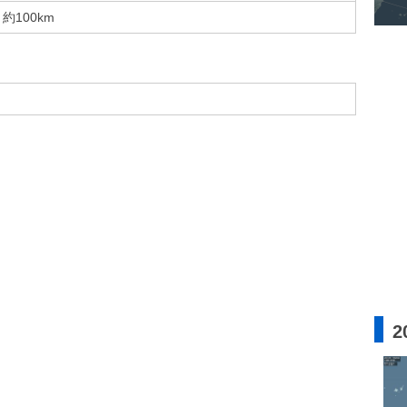
約100km
2