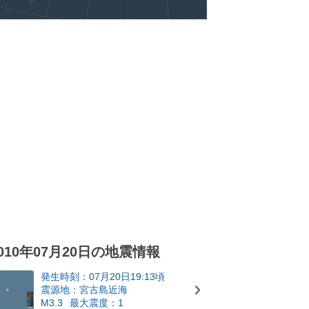
010年07月20日の地震情報
発生時刻：07月20日19:13頃
震源地：宮古島近海
M3.3
最大震度：1