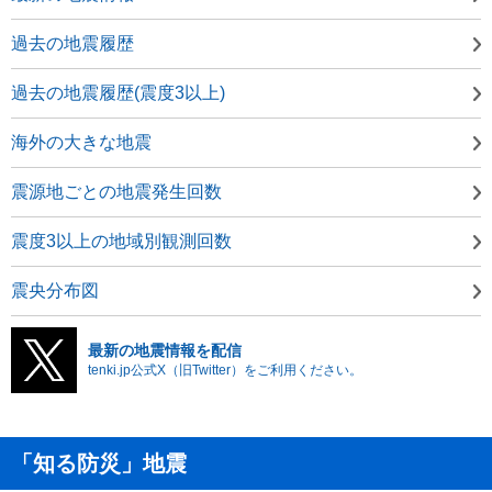
過去の地震履歴
過去の地震履歴(震度3以上)
海外の大きな地震
震源地ごとの地震発生回数
震度3以上の地域別観測回数
震央分布図
最新の地震情報を配信
tenki.jp公式X（旧Twitter）をご利用ください。
「知る防災」地震