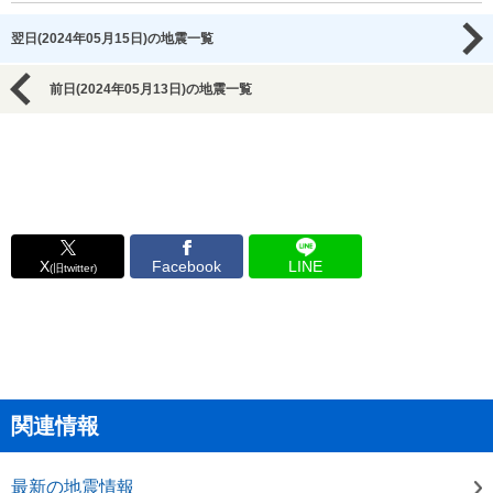
翌日(2024年05月15日)の地震一覧
前日(2024年05月13日)の地震一覧
X
Facebook
LINE
(旧twitter)
関連情報
最新の地震情報