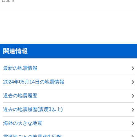
関連情報
最新の地震情報
2024年05月14日の地震情報
過去の地震履歴
過去の地震履歴(震度3以上)
海外の大きな地震
震源地ごとの地震発生回数