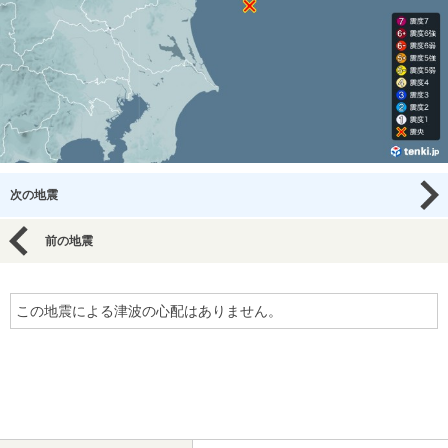
次の地震
前の地震
この地震による津波の心配はありません。