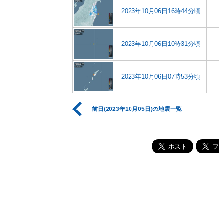
2023年10月06日16時44分頃
2023年10月06日10時31分頃
2023年10月06日07時53分頃
前日(2023年10月05日)の地震一覧