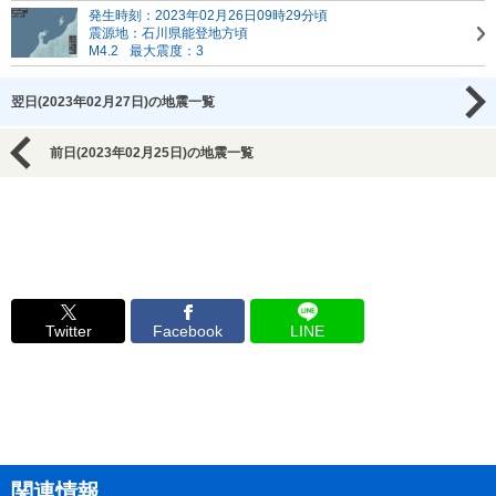
発生時刻：2023年02月26日09時29分頃
震源地：石川県能登地方頃
M4.2
最大震度：3
翌日(2023年02月27日)の地震一覧
前日(2023年02月25日)の地震一覧
Twitter
Facebook
LINE
関連情報