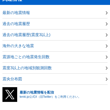
最新の地震情報
過去の地震履歴
過去の地震履歴(震度3以上)
海外の大きな地震
震源地ごとの地震発生回数
震度3以上の地域別観測回数
震央分布図
最新の地震情報を配信
tenki.jp公式X（旧Twitter）をご利用ください。