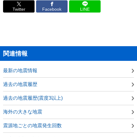
Twitter
Facebook
LINE
関連情報
最新の地震情報
過去の地震履歴
過去の地震履歴(震度3以上)
海外の大きな地震
震源地ごとの地震発生回数