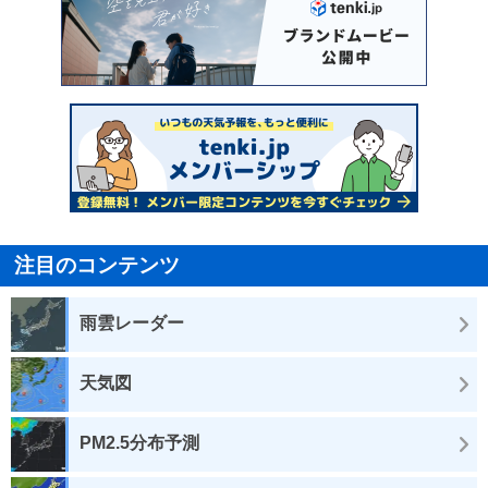
注目のコンテンツ
雨雲レーダー
天気図
PM2.5分布予測