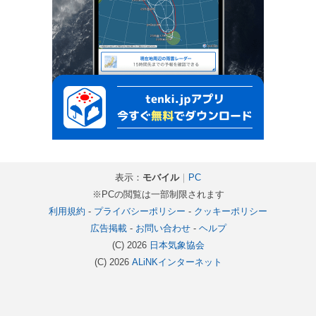
表示：
モバイル
｜
PC
※PCの閲覧は一部制限されます
利用規約
-
プライバシーポリシー
-
クッキーポリシー
広告掲載
-
お問い合わせ
-
ヘルプ
(C) 2026
日本気象協会
(C) 2026
ALiNKインターネット