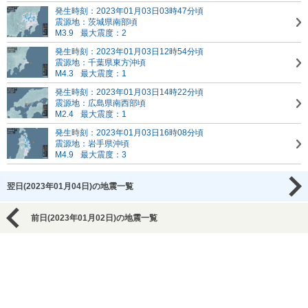
発生時刻：2023年01月03日03時47分頃
震源地：茨城県南部頃
M3.9
最大震度：2
発生時刻：2023年01月03日12時54分頃
震源地：千葉県東方沖頃
M4.3
最大震度：1
発生時刻：2023年01月03日14時22分頃
震源地：広島県南西部頃
M2.4
最大震度：1
発生時刻：2023年01月03日16時08分頃
震源地：岩手県沖頃
M4.9
最大震度：3
翌日(2023年01月04日)の地震一覧
前日(2023年01月02日)の地震一覧