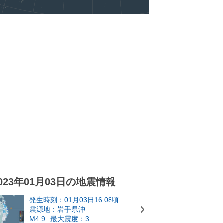
023年01月03日の地震情報
発生時刻：01月03日16:08頃
震源地：岩手県沖
M4.9
最大震度：3