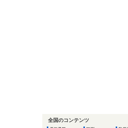
全国のコンテンツ