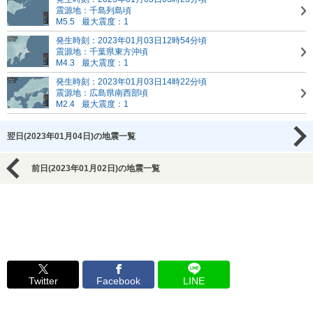
震源地：千島列島頃
M5.5
最大震度：1
発生時刻：2023年01月03日12時54分頃
震源地：千葉県東方沖頃
M4.3
最大震度：1
発生時刻：2023年01月03日14時22分頃
震源地：広島県南西部頃
M2.4
最大震度：1
翌日(2023年01月04日)の地震一覧
前日(2023年01月02日)の地震一覧
Twitter
Facebook
LINE