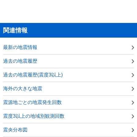
関連情報
最新の地震情報
過去の地震履歴
過去の地震履歴(震度3以上)
海外の大きな地震
震源地ごとの地震発生回数
震度3以上の地域別観測回数
震央分布図