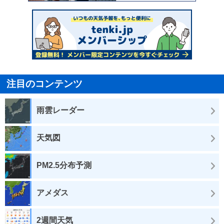
注目のコンテンツ
雨雲レーダー
天気図
PM2.5分布予測
アメダス
2週間天気