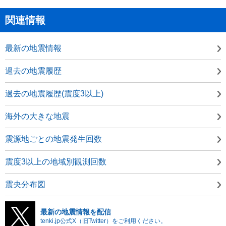
関連情報
最新の地震情報
過去の地震履歴
過去の地震履歴(震度3以上)
海外の大きな地震
震源地ごとの地震発生回数
震度3以上の地域別観測回数
震央分布図
最新の地震情報を配信
tenki.jp公式X（旧Twitter）をご利用ください。