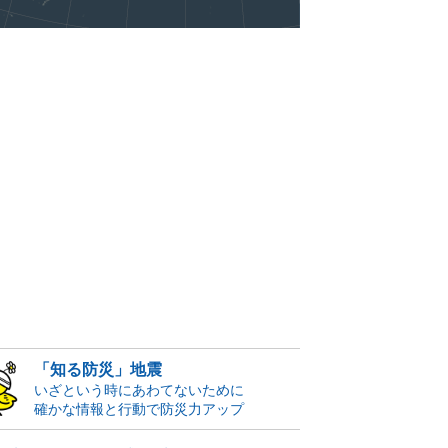
「知る防災」地震
いざという時にあわてないために
確かな情報と行動で防災力アップ