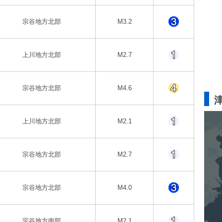
宗谷地方北部
M3.2
上川地方北部
M2.7
宗谷地方北部
M4.6
上川地方北部
M2.1
宗谷地方北部
M2.7
宗谷地方北部
M4.0
宗谷地方南部
M2.1