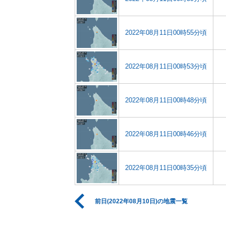
2022年08月11日00時55分頃
2022年08月11日00時53分頃
2022年08月11日00時48分頃
2022年08月11日00時46分頃
2022年08月11日00時35分頃
前日(2022年08月10日)の地震一覧