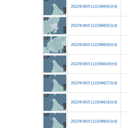
2022年08月11日19時45分頃
2022年08月11日09時02分頃
2022年08月11日09時00分頃
2022年08月11日06時43分頃
2022年08月11日04時27分頃
2022年08月11日04時16分頃
2022年08月11日04時01分頃