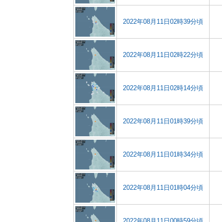
2022年08月11日02時39分頃
2022年08月11日02時22分頃
2022年08月11日02時14分頃
2022年08月11日01時39分頃
2022年08月11日01時34分頃
2022年08月11日01時04分頃
2022年08月11日00時59分頃