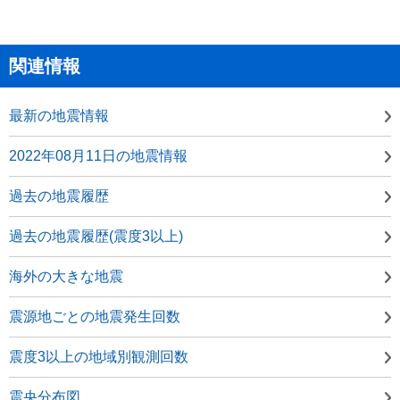
関連情報
最新の地震情報
2022年08月11日の地震情報
過去の地震履歴
過去の地震履歴(震度3以上)
海外の大きな地震
震源地ごとの地震発生回数
震度3以上の地域別観測回数
震央分布図