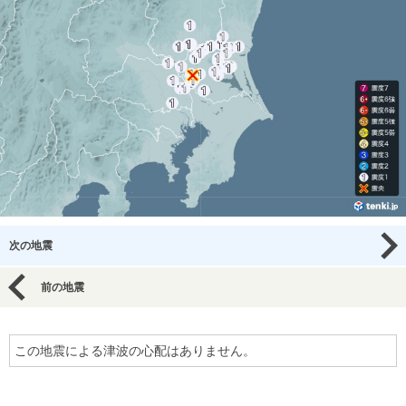
次の地震
前の地震
この地震による津波の心配はありません。