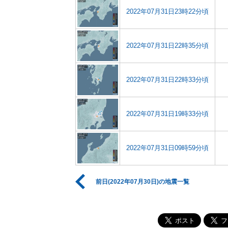
2022年07月31日23時22分頃
2022年07月31日22時35分頃
2022年07月31日22時33分頃
2022年07月31日19時33分頃
2022年07月31日09時59分頃
前日(2022年07月30日)の地震一覧