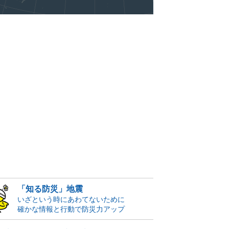
「知る防災」地震
いざという時にあわてないために
確かな情報と行動で防災力アップ