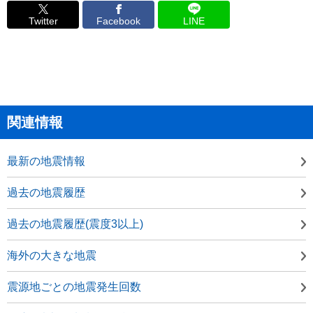
Twitter
Facebook
LINE
関連情報
最新の地震情報
過去の地震履歴
過去の地震履歴(震度3以上)
海外の大きな地震
震源地ごとの地震発生回数