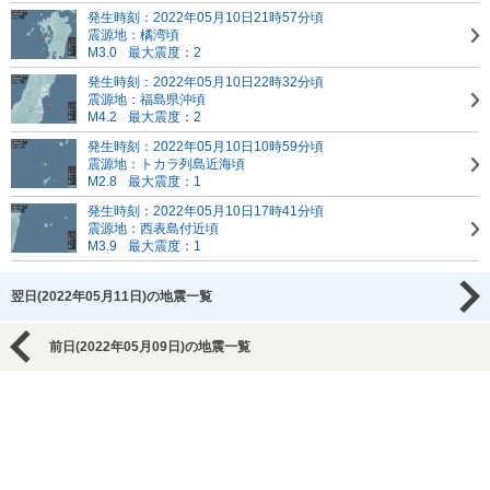
発生時刻：2022年05月10日21時57分頃
震源地：橘湾頃
M3.0
最大震度：2
発生時刻：2022年05月10日22時32分頃
震源地：福島県沖頃
M4.2
最大震度：2
発生時刻：2022年05月10日10時59分頃
震源地：トカラ列島近海頃
M2.8
最大震度：1
発生時刻：2022年05月10日17時41分頃
震源地：西表島付近頃
M3.9
最大震度：1
翌日(2022年05月11日)の地震一覧
前日(2022年05月09日)の地震一覧