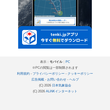
表示：
モバイル
｜
PC
※PCの閲覧は一部制限されます
利用規約
-
プライバシーポリシー
-
クッキーポリシー
広告掲載
-
お問い合わせ
-
ヘルプ
(C) 2026
日本気象協会
(C) 2026
ALiNKインターネット