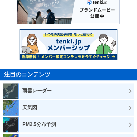
注目のコンテンツ
雨雲レーダー
天気図
PM2.5分布予測