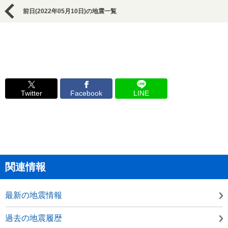
前日(2022年05月10日)の地震一覧
Twitter
Facebook
LINE
関連情報
最新の地震情報
過去の地震履歴