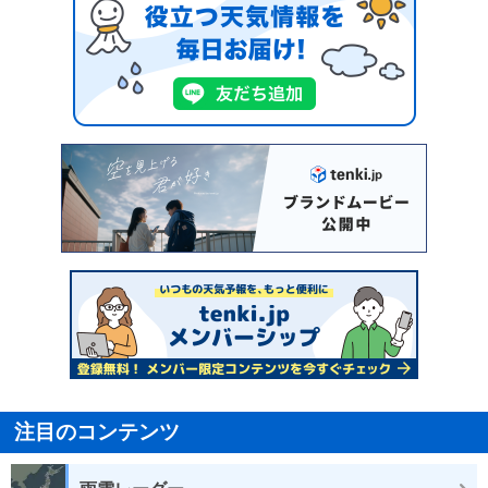
注目のコンテンツ