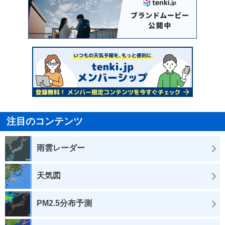
注目のコンテンツ
雨雲レーダー
天気図
PM2.5分布予測