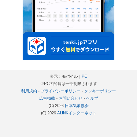
表示：
モバイル
｜
PC
※PCの閲覧は一部制限されます
利用規約
-
プライバシーポリシー
-
クッキーポリシー
広告掲載
-
お問い合わせ
-
ヘルプ
(C) 2026
日本気象協会
(C) 2026
ALiNKインターネット