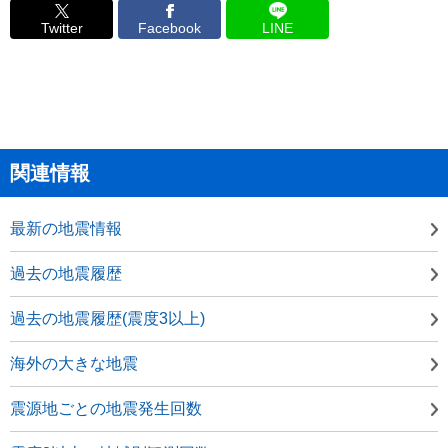
Twitter
Facebook
LINE
関連情報
最新の地震情報
過去の地震履歴
過去の地震履歴(震度3以上)
海外の大きな地震
震源地ごとの地震発生回数