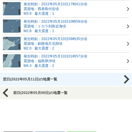
発生時刻：2022年05月10日17時41分頃
震源地：西表島付近頃
M3.9
最大震度：1
発生時刻：2022年05月10日10時59分頃
震源地：トカラ列島近海頃
M2.8
最大震度：1
発生時刻：2022年05月10日09時35分頃
震源地：釧路地方北部頃
M2.0
最大震度：2
発生時刻：2022年05月10日01時57分頃
震源地：福島県沖頃
M4.3
最大震度：2
翌日(2022年05月11日)の地震一覧
前日(2022年05月09日)の地震一覧