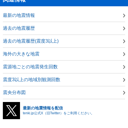
最新の地震情報
過去の地震履歴
過去の地震履歴(震度3以上)
海外の大きな地震
震源地ごとの地震発生回数
震度3以上の地域別観測回数
震央分布図
最新の地震情報を配信
tenki.jp公式X（旧Twitter）をご利用ください。