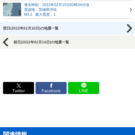
発生時刻：2022年02月15日02時34分頃
震源地：茨城県沖頃
M3.2
最大震度：1
翌日(2022年02月16日)の地震一覧
前日(2022年02月14日)の地震一覧
Twitter
Facebook
LINE
関連情報