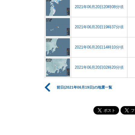
2021年06月20日20時08分頃
2021年06月20日19時37分頃
2021年06月20日14時10分頃
2021年06月20日02時20分頃
前日(2021年06月19日)の地震一覧