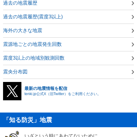
過去の地震履歴
過去の地震履歴(震度3以上)
海外の大きな地震
震源地ごとの地震発生回数
震度3以上の地域別観測回数
震央分布図
最新の地震情報を配信
tenki.jp公式X（旧Twitter）をご利用ください。
「知る防災」地震
いざという時にあわてないために