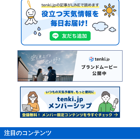
注目のコンテンツ