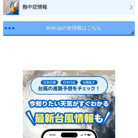
熱中症情報
tenki.jpの全情報はこちら