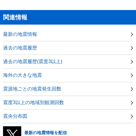
関連情報
最新の地震情報
過去の地震履歴
過去の地震履歴(震度3以上)
海外の大きな地震
震源地ごとの地震発生回数
震度3以上の地域別観測回数
震央分布図
最新の地震情報を配信