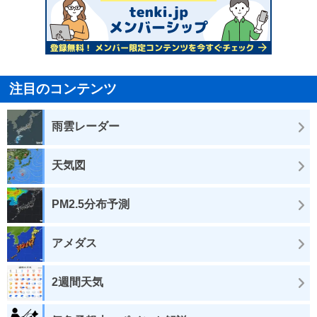
注目のコンテンツ
雨雲レーダー
天気図
PM2.5分布予測
アメダス
2週間天気