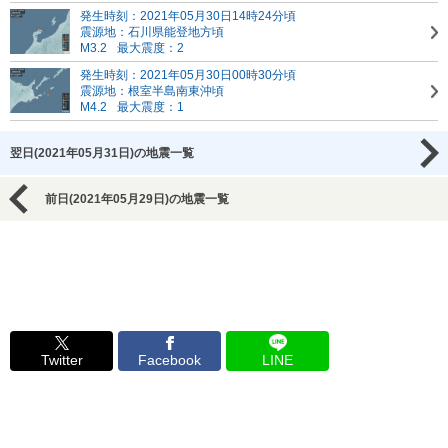
発生時刻：2021年05月30日14時24分頃
震源地：石川県能登地方頃
M3.2
最大震度：2
発生時刻：2021年05月30日00時30分頃
震源地：根室半島南東沖頃
M4.2
最大震度：1
翌日(2021年05月31日)の地震一覧
前日(2021年05月29日)の地震一覧
Twitter
Facebook
LINE