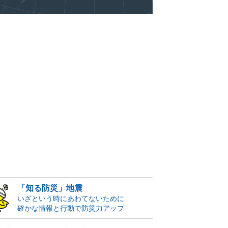
「知る防災」地震
いざという時にあわてないために
確かな情報と行動で防災力アップ