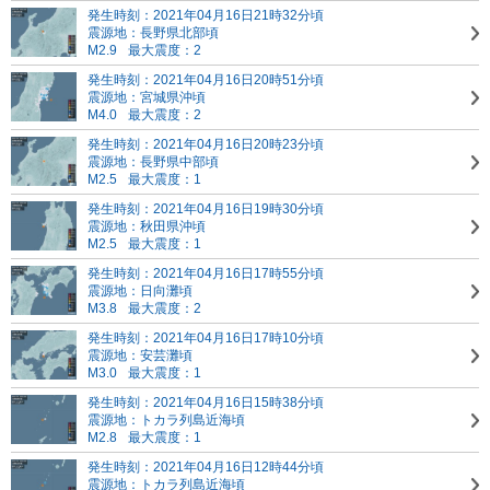
発生時刻：2021年04月16日21時32分頃
震源地：長野県北部頃
M2.9
最大震度：2
発生時刻：2021年04月16日20時51分頃
震源地：宮城県沖頃
M4.0
最大震度：2
発生時刻：2021年04月16日20時23分頃
震源地：長野県中部頃
M2.5
最大震度：1
発生時刻：2021年04月16日19時30分頃
震源地：秋田県沖頃
M2.5
最大震度：1
発生時刻：2021年04月16日17時55分頃
震源地：日向灘頃
M3.8
最大震度：2
発生時刻：2021年04月16日17時10分頃
震源地：安芸灘頃
M3.0
最大震度：1
発生時刻：2021年04月16日15時38分頃
震源地：トカラ列島近海頃
M2.8
最大震度：1
発生時刻：2021年04月16日12時44分頃
震源地：トカラ列島近海頃