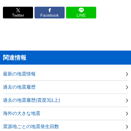
Twitter
Facebook
LINE
関連情報
最新の地震情報
過去の地震履歴
過去の地震履歴(震度3以上)
海外の大きな地震
震源地ごとの地震発生回数