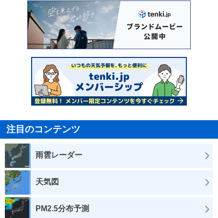
注目のコンテンツ
雨雲レーダー
天気図
PM2.5分布予測