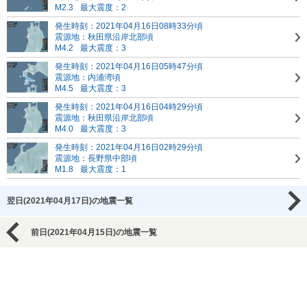
M2.3
最大震度：2
発生時刻：2021年04月16日08時33分頃
震源地：秋田県沿岸北部頃
M4.2
最大震度：3
発生時刻：2021年04月16日05時47分頃
震源地：内浦湾頃
M4.5
最大震度：3
発生時刻：2021年04月16日04時29分頃
震源地：秋田県沿岸北部頃
M4.0
最大震度：3
発生時刻：2021年04月16日02時29分頃
震源地：長野県中部頃
M1.8
最大震度：1
翌日(2021年04月17日)の地震一覧
前日(2021年04月15日)の地震一覧