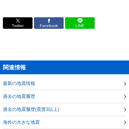
Twitter
Facebook
LINE
関連情報
最新の地震情報
過去の地震履歴
過去の地震履歴(震度3以上)
海外の大きな地震