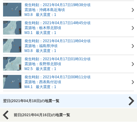
発生時刻：2021年04月17日19時38分頃
震源地：沖縄本島近海頃
M3.8
最大震度：1
発生時刻：2021年04月17日14時45分頃
震源地：栃木県北部頃
M3.1
最大震度：1
発生時刻：2021年04月17日11時04分頃
震源地：福島県沖頃
M3.8
最大震度：1
発生時刻：2021年04月17日01時31分頃
震源地：長野県北部頃
M2.5
最大震度：1
発生時刻：2021年04月17日00時11分頃
震源地：西表島付近頃
M4.1
最大震度：1
翌日(2021年04月18日)の地震一覧
前日(2021年04月16日)の地震一覧