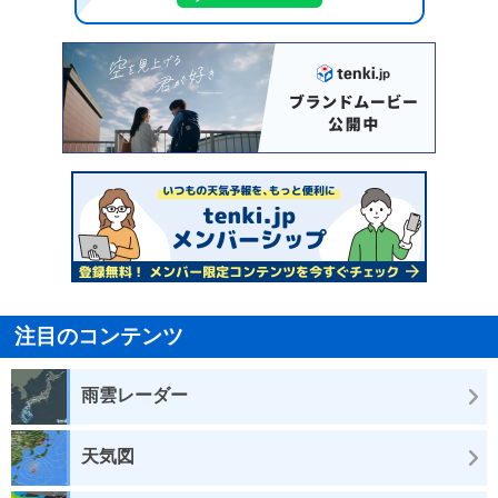
注目のコンテンツ
雨雲レーダー
天気図