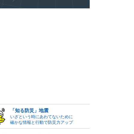
「知る防災」地震
いざという時にあわてないために
確かな情報と行動で防災力アップ