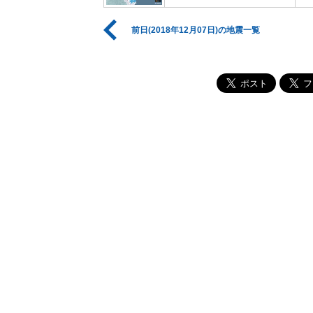
前日(2018年12月07日)の地震一覧