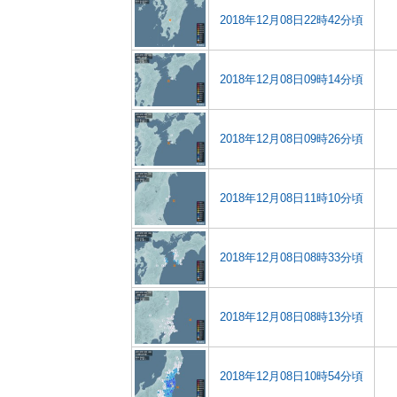
2018年12月08日22時42分頃
2018年12月08日09時14分頃
2018年12月08日09時26分頃
2018年12月08日11時10分頃
2018年12月08日08時33分頃
2018年12月08日08時13分頃
2018年12月08日10時54分頃