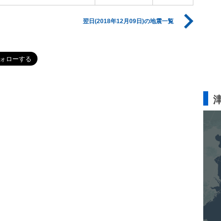
翌日(2018年12月09日)の地震一覧