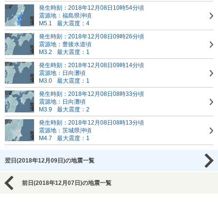
発生時刻：2018年12月08日10時54分頃
震源地：福島県沖頃
M5.1
最大震度：4
発生時刻：2018年12月08日09時26分頃
震源地：豊後水道頃
M3.2
最大震度：1
発生時刻：2018年12月08日09時14分頃
震源地：日向灘頃
M3.0
最大震度：1
発生時刻：2018年12月08日08時33分頃
震源地：日向灘頃
M3.9
最大震度：2
発生時刻：2018年12月08日08時13分頃
震源地：茨城県沖頃
M4.7
最大震度：1
翌日(2018年12月09日)の地震一覧
前日(2018年12月07日)の地震一覧