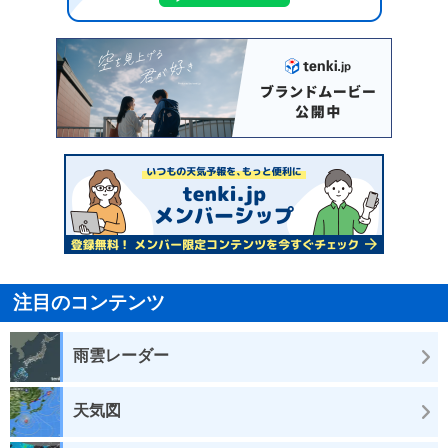
注目のコンテンツ
雨雲レーダー
天気図