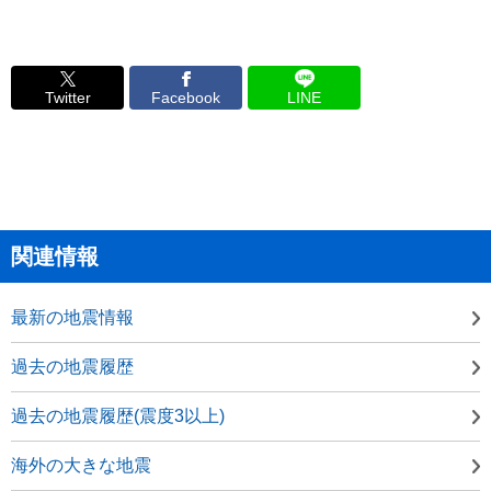
Twitter
Facebook
LINE
関連情報
最新の地震情報
過去の地震履歴
過去の地震履歴(震度3以上)
海外の大きな地震