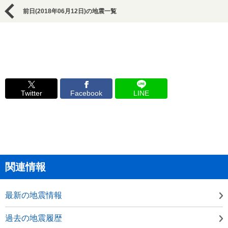
前日(2018年06月12日)の地震一覧
Twitter
Facebook
LINE
関連情報
最新の地震情報
過去の地震履歴