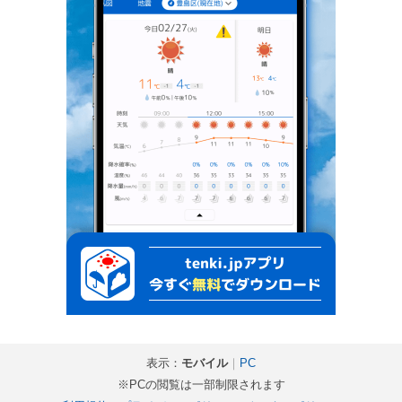
表示：
モバイル
｜
PC
※PCの閲覧は一部制限されます