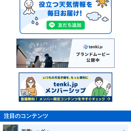
注目のコンテンツ