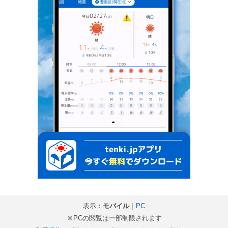
表示：
モバイル
｜
PC
※PCの閲覧は一部制限されます