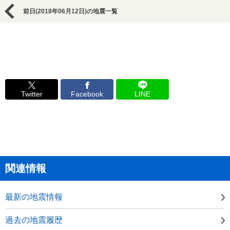
前日(2018年06月12日)の地震一覧
Twitter
Facebook
LINE
関連情報
最新の地震情報
過去の地震履歴