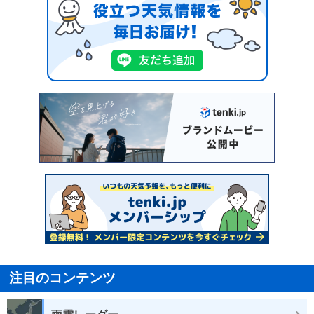
注目のコンテンツ