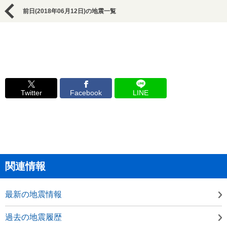
前日(2018年06月12日)の地震一覧
Twitter
Facebook
LINE
関連情報
最新の地震情報
過去の地震履歴