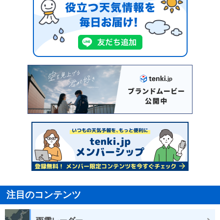
注目のコンテンツ