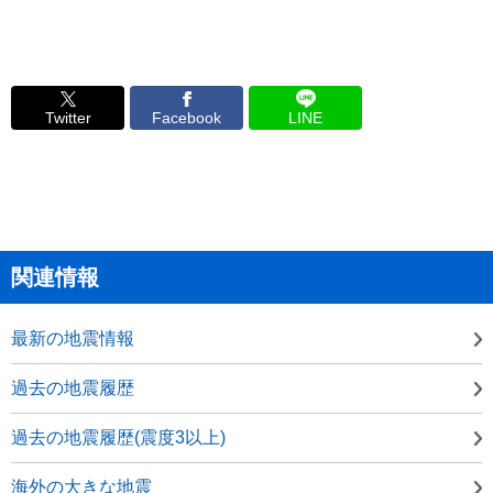
Twitter
Facebook
LINE
関連情報
最新の地震情報
過去の地震履歴
過去の地震履歴(震度3以上)
海外の大きな地震