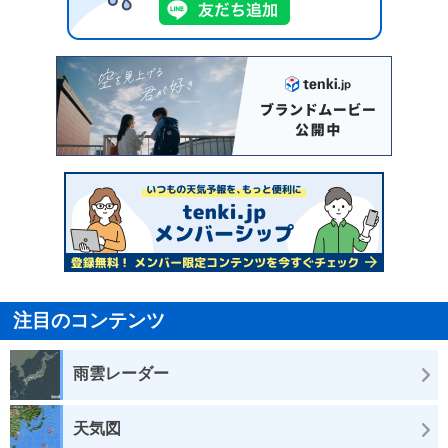
注目のコンテンツ
雨雲レーダー
天気図