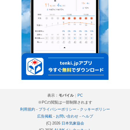
表示：
モバイル
｜
PC
※PCの閲覧は一部制限されます
利用規約
-
プライバシーポリシー
-
クッキーポリシー
広告掲載
-
お問い合わせ
-
ヘルプ
(C) 2026
日本気象協会