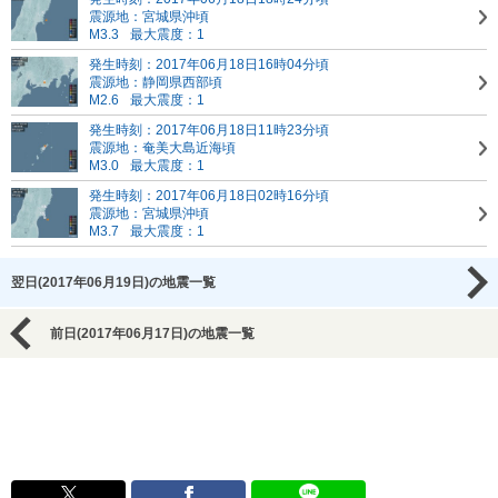
震源地：宮城県沖頃
M3.3
最大震度：1
発生時刻：2017年06月18日16時04分頃
震源地：静岡県西部頃
M2.6
最大震度：1
発生時刻：2017年06月18日11時23分頃
震源地：奄美大島近海頃
M3.0
最大震度：1
発生時刻：2017年06月18日02時16分頃
震源地：宮城県沖頃
M3.7
最大震度：1
翌日(2017年06月19日)の地震一覧
前日(2017年06月17日)の地震一覧