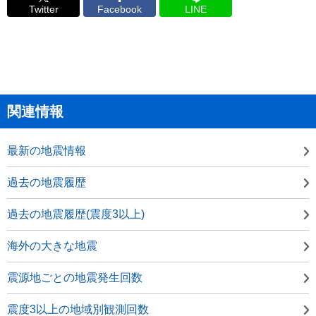
Twitter
Facebook
LINE
関連情報
最新の地震情報
過去の地震履歴
過去の地震履歴(震度3以上)
海外の大きな地震
震源地ごとの地震発生回数
震度3以上の地域別観測回数