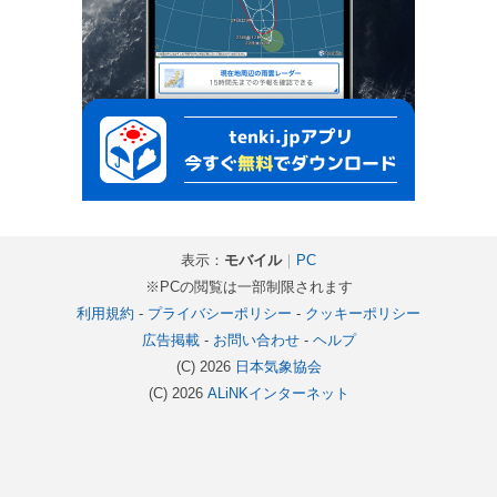
表示：
モバイル
｜
PC
※PCの閲覧は一部制限されます
利用規約
-
プライバシーポリシー
-
クッキーポリシー
広告掲載
-
お問い合わせ
-
ヘルプ
(C) 2026
日本気象協会
(C) 2026
ALiNKインターネット