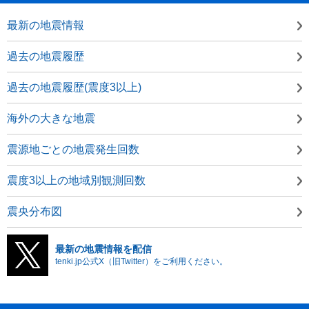
最新の地震情報
過去の地震履歴
過去の地震履歴(震度3以上)
海外の大きな地震
震源地ごとの地震発生回数
震度3以上の地域別観測回数
震央分布図
最新の地震情報を配信
tenki.jp公式X（旧Twitter）をご利用ください。