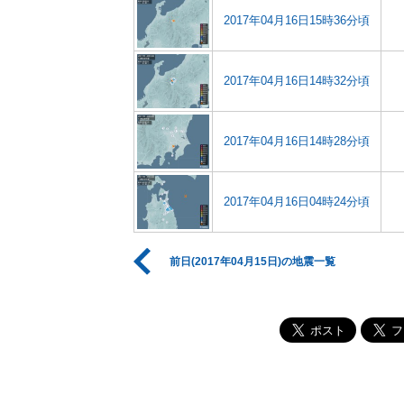
2017年04月16日15時36分頃
2017年04月16日14時32分頃
2017年04月16日14時28分頃
2017年04月16日04時24分頃
前日(2017年04月15日)の地震一覧