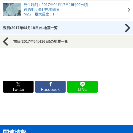
発生時刻：2017年04月17日19時02分頃
震源地：長野県南部頃
M2.7
最大震度：1
翌日(2017年04月18日)の地震一覧
前日(2017年04月16日)の地震一覧
Twitter
Facebook
LINE
関連情報