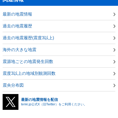
最新の地震情報
過去の地震履歴
過去の地震履歴(震度3以上)
海外の大きな地震
震源地ごとの地震発生回数
震度3以上の地域別観測回数
震央分布図
最新の地震情報を配信
tenki.jp公式X（旧Twitter）をご利用ください。