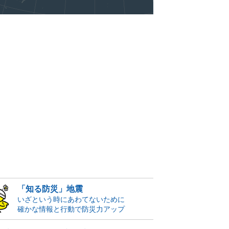
「知る防災」地震
いざという時にあわてないために
確かな情報と行動で防災力アップ