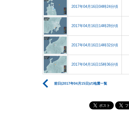
2017年04月16日04時24分頃
2017年04月16日14時28分頃
2017年04月16日14時32分頃
2017年04月16日15時36分頃
前日(2017年04月15日)の地震一覧