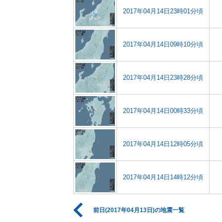
2017年04月14日23時01分頃
2017年04月14日09時10分頃
2017年04月14日23時28分頃
2017年04月14日00時33分頃
2017年04月14日12時05分頃
2017年04月14日14時12分頃
前日(2017年04月13日)の地震一覧