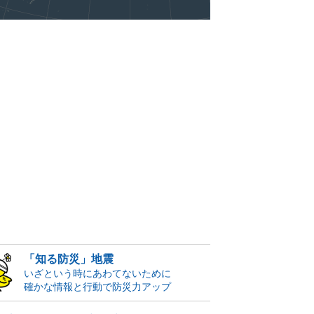
「知る防災」地震
いざという時にあわてないために
確かな情報と行動で防災力アップ