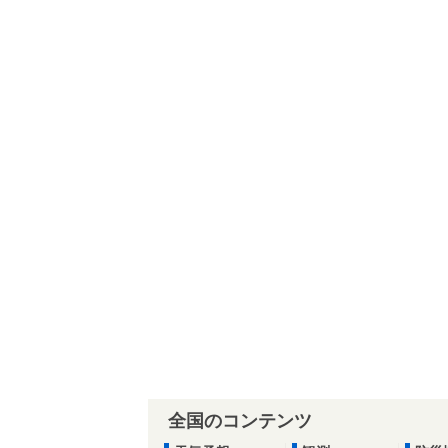
全国のコンテンツ