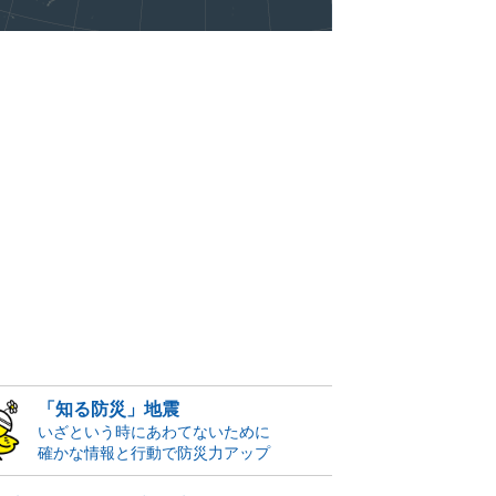
「知る防災」地震
いざという時にあわてないために
確かな情報と行動で防災力アップ