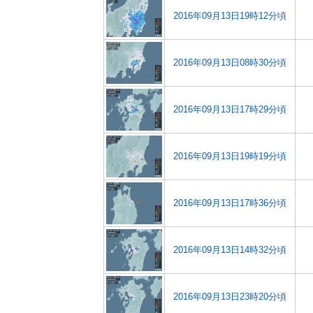
2016年09月13日19時12分頃
2016年09月13日08時30分頃
2016年09月13日17時29分頃
2016年09月13日19時19分頃
2016年09月13日17時36分頃
2016年09月13日14時32分頃
2016年09月13日23時20分頃