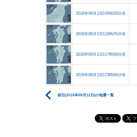
2016年09月13日05時20分頃
2016年09月13日19時25分頃
2016年09月13日17時58分頃
2016年09月13日23時56分頃
前日(2016年09月12日)の地震一覧