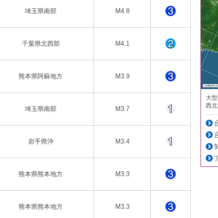
埼玉県南部
M4.8
千葉県北西部
M4.1
熊本県阿蘇地方
M3.9
大型
西北
埼玉県南部
M3.7
岩手県沖
M3.4
熊本県熊本地方
M3.3
熊本県熊本地方
M3.3