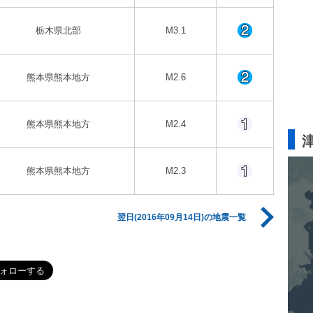
栃木県北部
M3.1
熊本県熊本地方
M2.6
熊本県熊本地方
M2.4
熊本県熊本地方
M2.3
翌日(2016年09月14日)の地震一覧