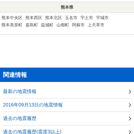
熊本県
熊本中央区
熊本西区
熊本北区
玉名市
宇土市
宇城市
熊本美里町
嘉島町
益城町
山都町
阿蘇市
上天草市
関連情報
最新の地震情報
2016年09月13日の地震情報
過去の地震履歴
過去の地震履歴(震度3以上)