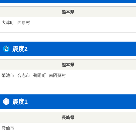
熊本県
大津町
西原村
震度2
熊本県
菊池市
合志市
菊陽町
南阿蘇村
震度1
長崎県
雲仙市