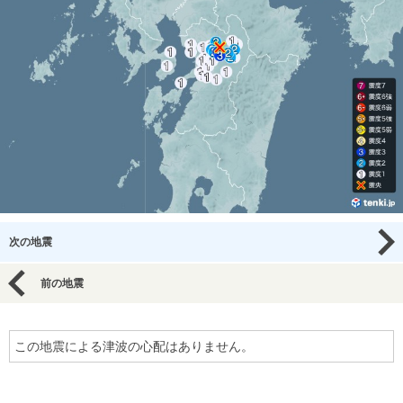
次の地震
前の地震
この地震による津波の心配はありません。